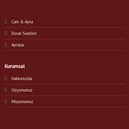
Cam & Ayna
Duvar Saatleri
Aynalar
Kurumsal
Hakkımızda
Vizyonumuz
Misyonumuz