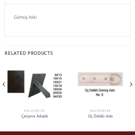
Gümüş Askı
RELATED PRODUCTS
MALZEMELER
MALZEMELER
Çerçeve Arkalık
Üç Delikli Askı