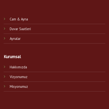
Cam & Ayna
Duvar Saatleri
Aynalar
Kurumsal
Hakkımızda
Vizyonumuz
Misyonumuz