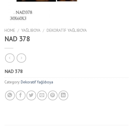
HOME
/
YAĞLIBOYA
/
DEKORATIF YAĞLIBOYA
NAD 378
NAD 378
Category:
Dekoratif Yağlıboya