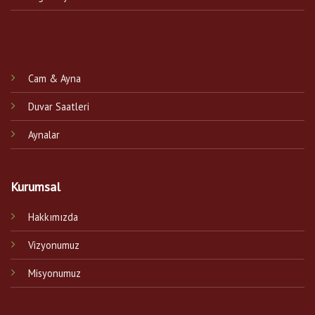
Cam & Ayna
Duvar Saatleri
Aynalar
Kurumsal
Hakkımızda
Vizyonumuz
Misyonumuz