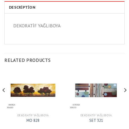
DESCRIPTION
DEKORATİF YAĞLIBOYA
RELATED PRODUCTS
DEKORATIF YAĞLIBOYA
DEKORATIF YAĞLIBOYA
MO 828
SET 321