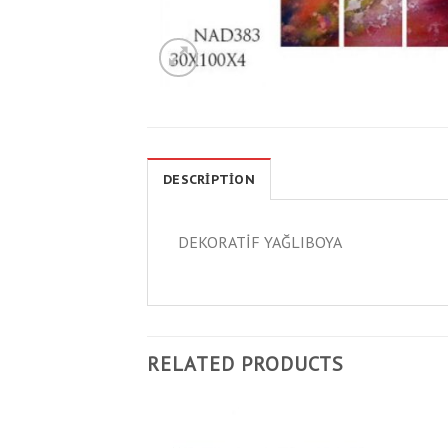
DESCRIPTION
DEKORATİF YAĞLIBOYA
RELATED PRODUCTS