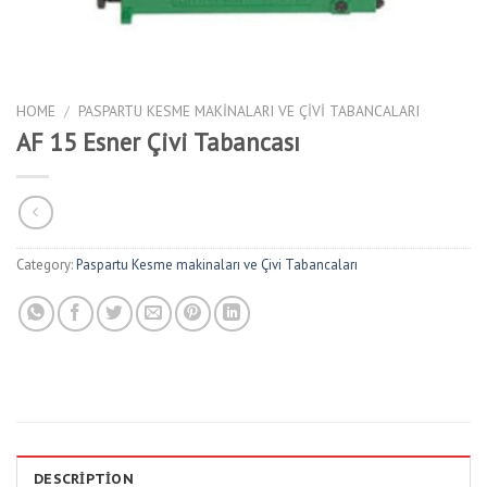
HOME
/
PASPARTU KESME MAKINALARI VE ÇIVI TABANCALARI
AF 15 Esner Çivi Tabancası
Category:
Paspartu Kesme makinaları ve Çivi Tabancaları
DESCRIPTION