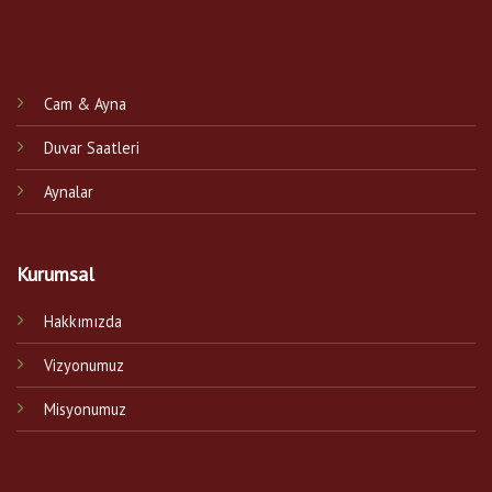
Cam & Ayna
Duvar Saatleri
Aynalar
Kurumsal
Hakkımızda
Vizyonumuz
Misyonumuz