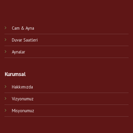
Cam & Ayna
Duvar Saatleri
Aynalar
Kurumsal
Hakkımızda
Vizyonumuz
Misyonumuz