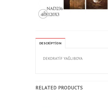
DESCRIPTION
DEKORATİF YAĞLIBOYA
RELATED PRODUCTS