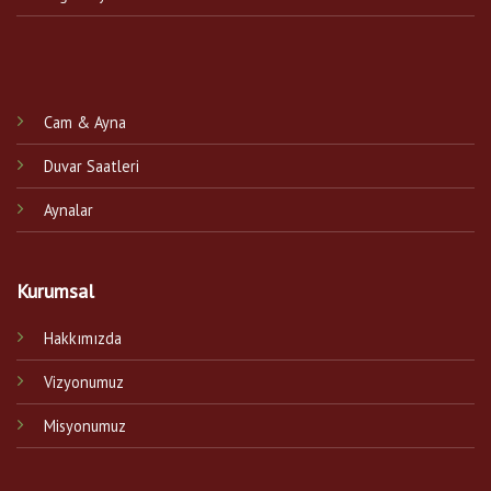
Cam & Ayna
Duvar Saatleri
Aynalar
Kurumsal
Hakkımızda
Vizyonumuz
Misyonumuz