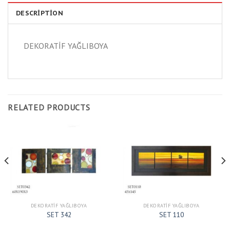
DESCRIPTION
DEKORATİF YAĞLIBOYA
RELATED PRODUCTS
DEKORATIF YAĞLIBOYA
DEKORATIF YAĞLIBOYA
SET 342
SET 110