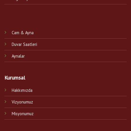
Cam & Ayna
Duvar Saatleri
Aynalar
Kurumsal
Hakkımızda
Vizyonumuz
Misyonumuz