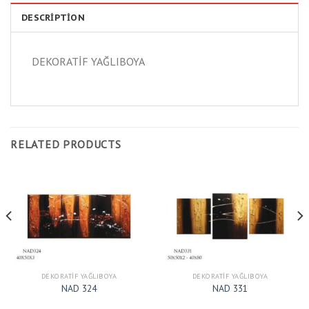
DESCRIPTION
DEKORATİF YAĞLIBOYA
RELATED PRODUCTS
DEKORATIF YAĞLIBOYA
DEKORATIF YAĞLIBOYA
NAD 324
NAD 331