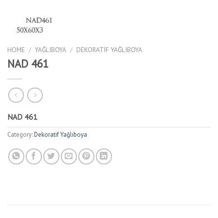
HOME
/
YAĞLIBOYA
/
DEKORATIF YAĞLIBOYA
NAD 461
NAD 461
Category:
Dekoratif Yağlıboya